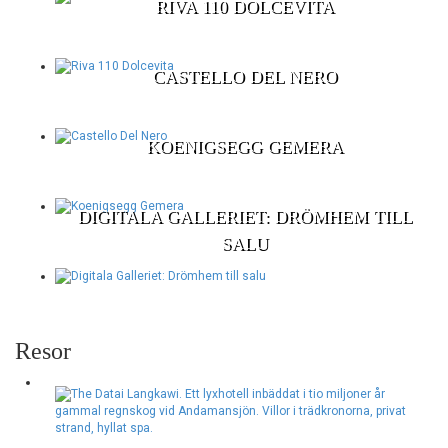
RIVA 110 DOLCEVITA
CASTELLO DEL NERO
KOENIGSEGG GEMERA
DIGITALA GALLERIET: DRÖMHEM TILL
SALU
Resor