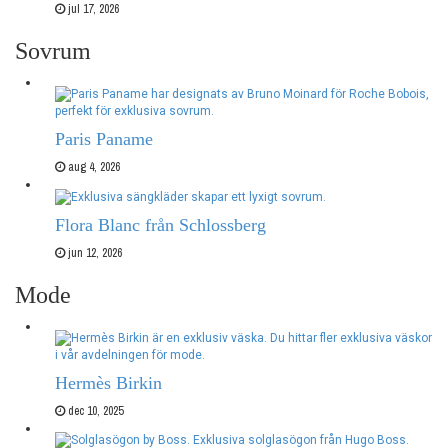
jul 17, 2026
Sovrum
Paris Paname
aug 4, 2026
Flora Blanc från Schlossberg
jun 12, 2026
Mode
Hermès Birkin
dec 10, 2025