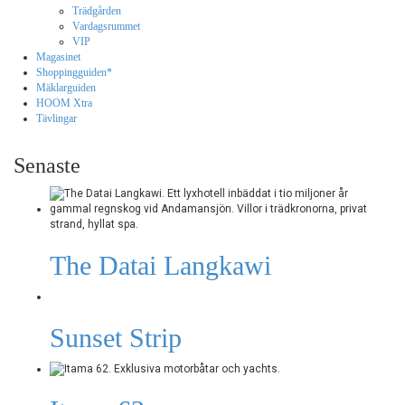
Trädgården
Vardagsrummet
VIP
Magasinet
Shoppingguiden*
Mäklarguiden
HOOM Xtra
Tävlingar
Senaste
The Datai Langkawi
Sunset Strip