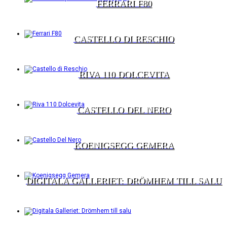
FERRARI F80
CASTELLO DI RESCHIO
RIVA 110 DOLCEVITA
CASTELLO DEL NERO
KOENIGSEGG GEMERA
DIGITALA GALLERIET: DRÖMHEM TILL SALU