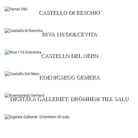
CASTELLO DI RESCHIO
RIVA 110 DOLCEVITA
CASTELLO DEL NERO
KOENIGSEGG GEMERA
DIGITALA GALLERIET: DRÖMHEM TILL SALU