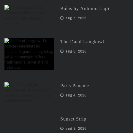
Baìas by Antonio Lupi
aug 7, 2026
The Datai Langkawi
aug 6, 2026
Paris Paname
aug 4, 2026
Sunset Strip
aug 3, 2026