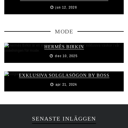
jun 12, 2026
MODE
HERMÈS BIRKIN
dec 10, 2025
EXKLUSIVA SOLGLASÖGON BY BOSS
apr 21, 2024
SENASTE INLÄGGEN