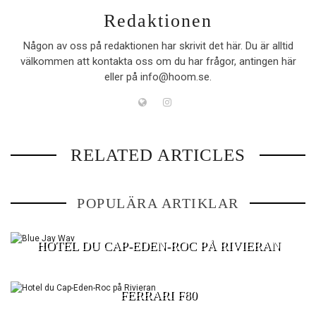
Redaktionen
Någon av oss på redaktionen har skrivit det här. Du är alltid
välkommen att kontakta oss om du har frågor, antingen här
eller på info@hoom.se.
RELATED ARTICLES
BLUE JAY WAY
POPULÄRA ARTIKLAR
HOTEL DU CAP-EDEN-ROC PÅ RIVIERAN
FERRARI F80