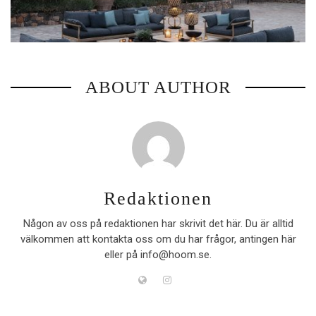
ABOUT AUTHOR
Redaktionen
Någon av oss på redaktionen har skrivit det här. Du är alltid
välkommen att kontakta oss om du har frågor, antingen här
eller på info@hoom.se.