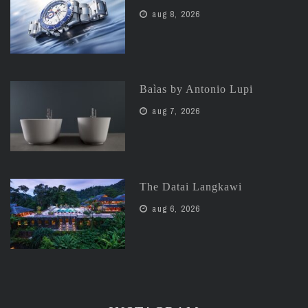
aug 8, 2026
Baìas by Antonio Lupi
aug 7, 2026
The Datai Langkawi
aug 6, 2026