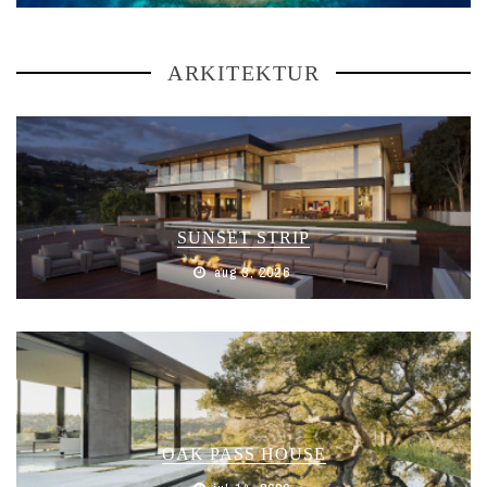
ARKITEKTUR
SUNSET STRIP
aug 3, 2026
OAK PASS HOUSE