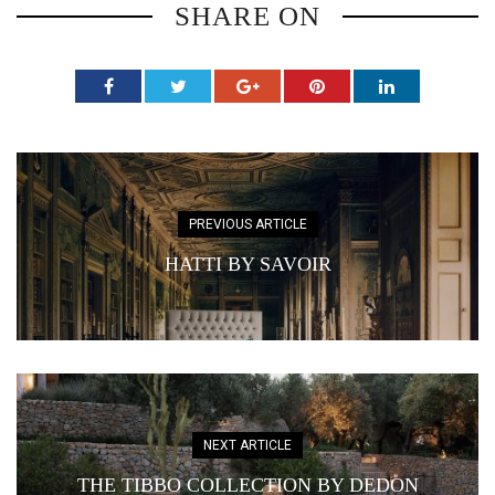
SHARE ON
PREVIOUS ARTICLE
HATTI BY SAVOIR
NEXT ARTICLE
THE TIBBO COLLECTION BY DEDON