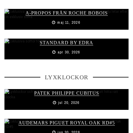
A-PROPOS FRÅN ROCHE BOBOIS
maj 11, 2026
STANDARD BY EDRA
apr 30, 2026
LYXKLOCKOR
PATEK PHILIPPE CUBITUS
jul 20, 2026
AUDEMARS PIGUET ROYAL OAK RD#5
jun 30, 2026