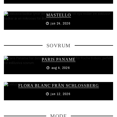
MASTELLO
jun 24, 2026
SOVRUM
PARIS PANAME
aug 4, 2026
FLORA BLANC FRÅN SCHLOSSBERG
jun 12, 2026
MODE