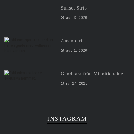
Sunset Strip
aug 3, 2026
Amanpuri
aug 1, 2026
Gandhara från Minotticucine
jul 27, 2026
INSTAGRAM