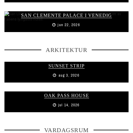
SAN CLEMENTE PALACE I VENEDIG
jun 22, 2026
ARKITEKTUR
SUNSET STRIP
aug 3, 2026
OAK PASS HOUSE
jul 14, 2026
VARDAGSRUM