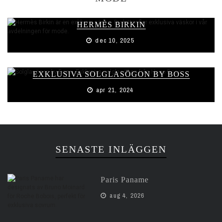
HERMÈS BIRKIN
dec 10, 2025
EXKLUSIVA SOLGLASÖGON BY BOSS
apr 21, 2024
SENASTE INLÄGGEN
Paris Paname
aug 4, 2026