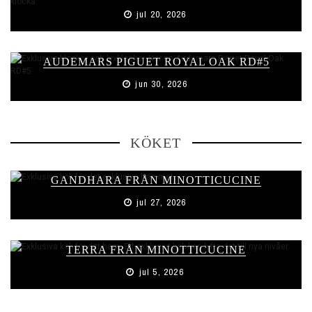
jul 20, 2026
AUDEMARS PIGUET ROYAL OAK RD#5
jun 30, 2026
KÖKET
GANDHARA FRÅN MINOTTICUCINE
jul 27, 2026
TERRA FRÅN MINOTTICUCINE
jul 5, 2026