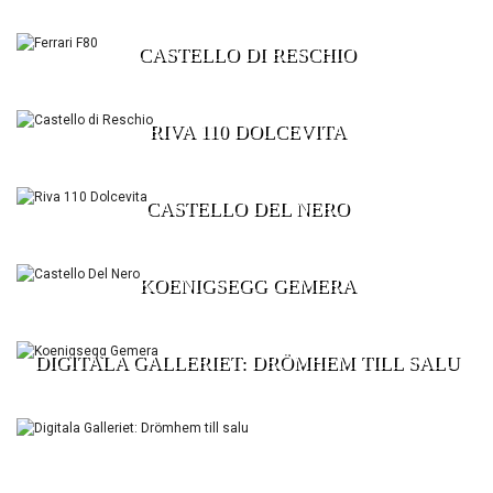
CASTELLO DI RESCHIO
RIVA 110 DOLCEVITA
CASTELLO DEL NERO
KOENIGSEGG GEMERA
DIGITALA GALLERIET: DRÖMHEM TILL SALU