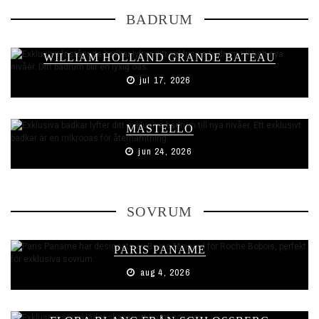
BADRUM
WILLIAM HOLLAND GRANDE BATEAU
jul 17, 2026
MASTELLO
jun 24, 2026
SOVRUM
PARIS PANAME
aug 4, 2026