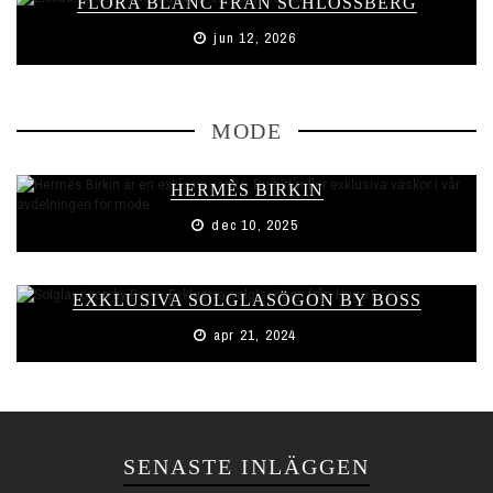
FLORA BLANC FRÅN SCHLOSSBERG
jun 12, 2026
MODE
HERMÈS BIRKIN
dec 10, 2025
EXKLUSIVA SOLGLASÖGON BY BOSS
apr 21, 2024
SENASTE INLÄGGEN