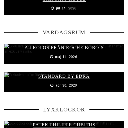
jul 14, 2026
VARDAGSRUM
A-PROPOS FRÅN ROCHE BOBOIS
maj 11, 2026
STANDARD BY EDRA
apr 30, 2026
LYXKLOCKOR
PATEK PHILIPPE CUBITUS