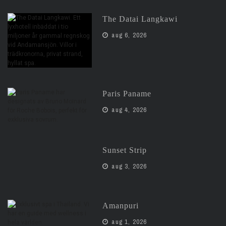
The Datai Langkawi
aug 6, 2026
Paris Paname
aug 4, 2026
Sunset Strip
aug 3, 2026
Amanpuri
aug 1, 2026