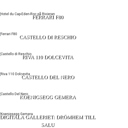
FERRARI F80
CASTELLO DI RESCHIO
RIVA 110 DOLCEVITA
CASTELLO DEL NERO
KOENIGSEGG GEMERA
DIGITALA GALLERIET: DRÖMHEM TILL
SALU