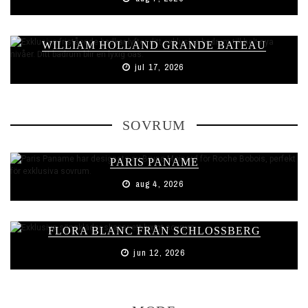
WILLIAM HOLLAND GRANDE BATEAU
jul 17, 2026
SOVRUM
PARIS PANAME
aug 4, 2026
FLORA BLANC FRÅN SCHLOSSBERG
jun 12, 2026