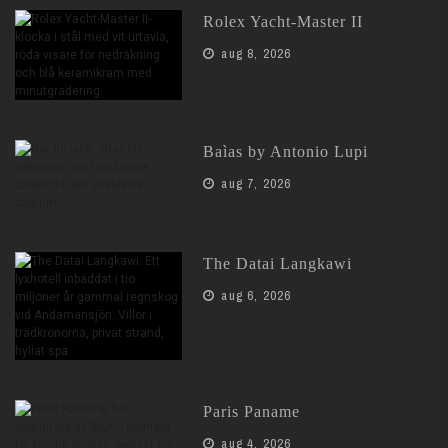
Rolex Yacht-Master II
aug 8, 2026
Baìas by Antonio Lupi
aug 7, 2026
The Datai Langkawi
aug 6, 2026
Paris Paname
aug 4, 2026