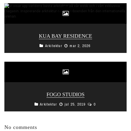
KUA BAY RESIDENCE
Arkitektur
mar 2, 2026
FOGO STUDIOS
Arkitektur
jul 25, 2019
0
No comments