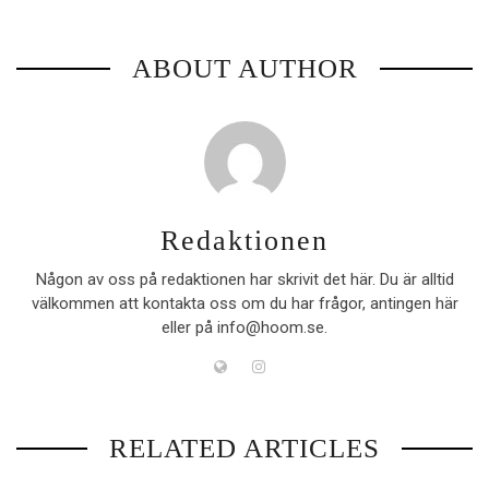
ABOUT AUTHOR
Redaktionen
Någon av oss på redaktionen har skrivit det här. Du är alltid
välkommen att kontakta oss om du har frågor, antingen här
eller på info@hoom.se.
RELATED ARTICLES