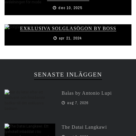
dec 10, 2025
EXKLUSIVA SOLGLASÖGON BY BOSS
apr 21, 2024
SENASTE INLÄGGEN
Baìas by Antonio Lupi
aug 7, 2026
The Datai Langkawi