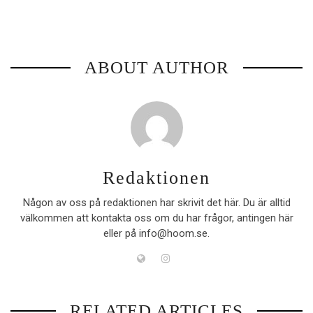
ABOUT AUTHOR
Redaktionen
Någon av oss på redaktionen har skrivit det här. Du är alltid
välkommen att kontakta oss om du har frågor, antingen här
eller på info@hoom.se.
RELATED ARTICLES