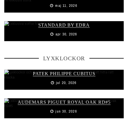
maj 11, 2026
STANDARD BY EDRA
apr 30, 2026
LYXKLOCKOR
PATEK PHILIPPE CUBITUS
jul 20, 2026
AUDEMARS PIGUET ROYAL OAK RD#5
jun 30, 2026