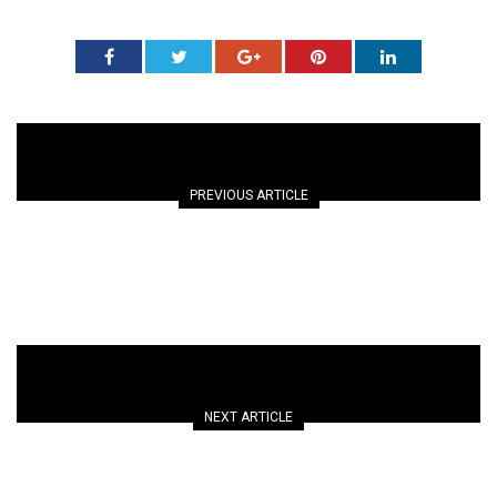
PREVIOUS ARTICLE
TRIVSELHUS
NEXT ARTICLE
DOWNTOWN MODERN