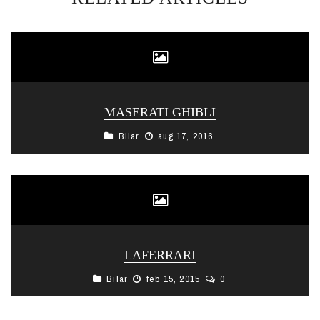
MASERATI GHIBLI
Bilar
aug 17, 2016
LAFERRARI
Bilar
feb 15, 2015
0