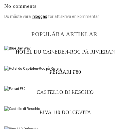
No comments
Du måste vara
inloggad
för att skriva en kommentar.
BLUE JAY WAY
POPULÄRA ARTIKLAR
HOTEL DU CAP-EDEN-ROC PÅ RIVIERAN
FERRARI F80
CASTELLO DI RESCHIO
RIVA 110 DOLCEVITA