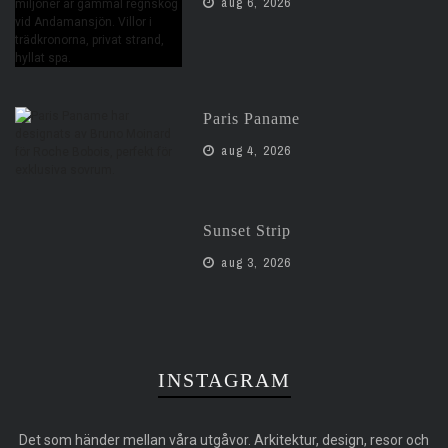
aug 6, 2026
Paris Paname
aug 4, 2026
Sunset Strip
aug 3, 2026
INSTAGRAM
Det som händer mellan våra utgåvor. Arkitektur, design, resor och