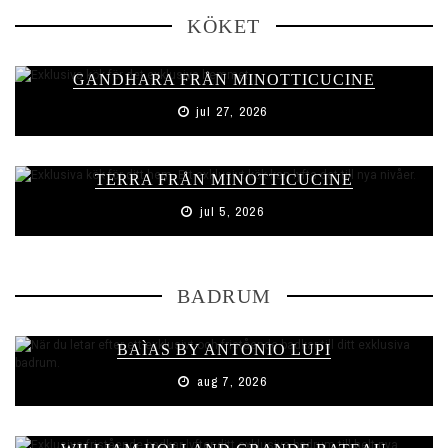
KÖKET
GANDHARA FRÅN MINOTTICUCINE
jul 27, 2026
TERRA FRÅN MINOTTICUCINE
jul 5, 2026
BADRUM
BAÌAS BY ANTONIO LUPI
aug 7, 2026