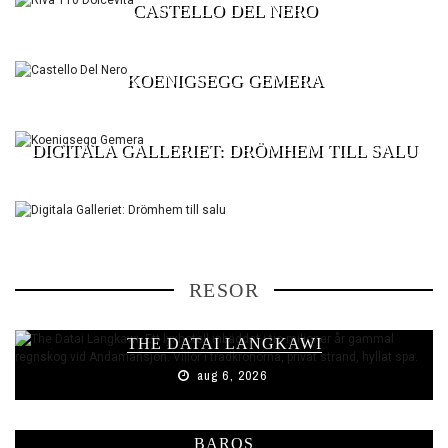
CASTELLO DEL NERO
KOENIGSEGG GEMERA
DIGITALA GALLERIET: DRÖMHEM TILL SALU
RESOR
THE DATAI LANGKAWI
aug 6, 2026
BAROS